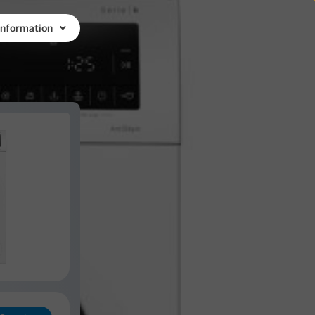
Information