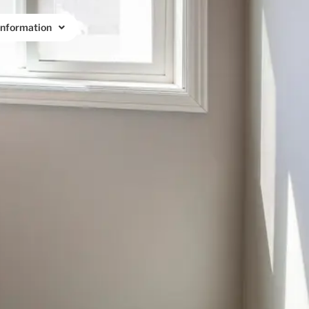
Information