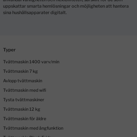
uppskattar smarta hemlösningar och möjligheten att hantera
sina hushållsapparater digitalt.
Typer
Tvättmaskin 1400 varv/min
Tvättmaskin 7 kg
Avlopp tvättmaskin
Tvättmaskin med wifi
Tysta tvättmaskiner
Tvättmaskin 12 kg
Tvättmaskin för äldre
Tvättmaskin med ångfunktion