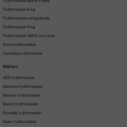
Tvättmaskin Black Friday
Tvättmaskin 6 kg
Tvättmaskins erbjudande
Tvättmaskin 9 kg
Tvättmaskin 1600 varv/min
Smal tvättmaskin
Campingtvättmaskin
Märken
AEG tvättmaskin
Siemens tvättmaskin
Hoover tvättmaskin
Bosch tvättmaskin
Grundig tvättmaskin
Haier tvättmaskin