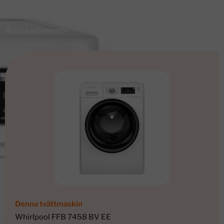
Andra alternativ
Denna tvättmaskin
Whirlpool FFB 7458 BV EE