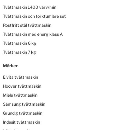
Tvättmaskin 1400 varv/min
Tvättmaskin och torktumlare set
Rostfritt stål tvättmaskin
Tvättmaskin med energiklass A
Tvättmaskin 6 kg
Tvättmaskin 7 kg
Märken
Elvita tvättmaskin
Hoover tvättmaskin
Miele tvättmaskin
Samsung tvättmaskin
Grundig tvättmaskin
Indesit tvättmaskin