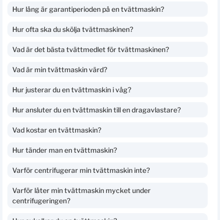
Hur lång är garantiperioden på en tvättmaskin?
Hur ofta ska du skölja tvättmaskinen?
Vad är det bästa tvättmedlet för tvättmaskinen?
Vad är min tvättmaskin värd?
Hur justerar du en tvättmaskin i våg?
Hur ansluter du en tvättmaskin till en dragavlastare?
Vad kostar en tvättmaskin?
Hur tänder man en tvättmaskin?
Varför centrifugerar min tvättmaskin inte?
Varför låter min tvättmaskin mycket under
centrifugeringen?