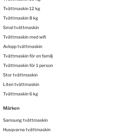
Tvättmaskin 12 kg
Tvättmaskin 8 kg
Smal tvättmaskin
Tvättmaskin med wifi
Avlopp tvättmaskin
Tvättmaskin för en familj
Tvättmaskin för 1 person
Stor tvättmaskin
Liten tvättmaskin
Tvättmaskin 6 kg
Märken
Samsung tvättmaskin
Husqvarna tvättmaskin