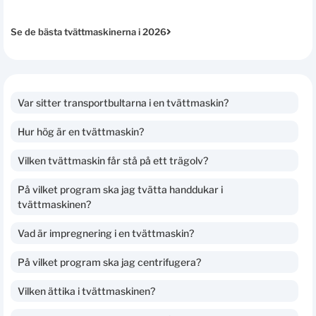
Se de bästa tvättmaskinerna i 2026
Var sitter transportbultarna i en tvättmaskin?
Hur hög är en tvättmaskin?
Vilken tvättmaskin får stå på ett trägolv?
På vilket program ska jag tvätta handdukar i
tvättmaskinen?
Vad är impregnering i en tvättmaskin?
På vilket program ska jag centrifugera?
Vilken ättika i tvättmaskinen?