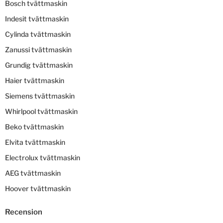
Bosch tvättmaskin
Indesit tvättmaskin
Cylinda tvättmaskin
Zanussi tvättmaskin
Grundig tvättmaskin
Haier tvättmaskin
Siemens tvättmaskin
Whirlpool tvättmaskin
Beko tvättmaskin
Elvita tvättmaskin
Electrolux tvättmaskin
AEG tvättmaskin
Hoover tvättmaskin
Recension