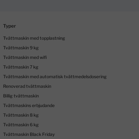
Typer
Tvättmaskin med topplastning
Tvättmaskin 9 kg
Tvättmaskin med wifi
Tvättmaskin 7 kg
Tvättmaskin med automatisk tvättmedelsdosering
Renoverad tvättmaskin
Billig tvättmaskin
Tvättmaskins erbjudande
Tvättmaskin 8 kg
Tvättmaskin 6 kg
Tvättmaskin Black Friday