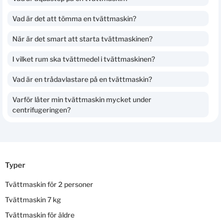
Vad är det att tömma en tvättmaskin?
När är det smart att starta tvättmaskinen?
I vilket rum ska tvättmedel i tvättmaskinen?
Vad är en trådavlastare på en tvättmaskin?
Varför låter min tvättmaskin mycket under
centrifugeringen?
Typer
Tvättmaskin för 2 personer
Tvättmaskin 7 kg
Tvättmaskin för äldre