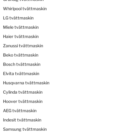
Whirlpool tvättmaskin
LG tvättmaskin
Miele tvättmaskin
Haier tvättmaskin
Zanussi tvättmaskin
Beko tvättmaskin
Bosch tvättmaskin
Elvita tvättmaskin
Husqvarna tvättmaskin
Cylinda tvättmaskin
Hoover tvättmaskin
AEG tvättmaskin
Indesit tvättmaskin
Samsung tvättmaskin