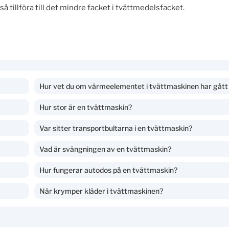
å tillföra till det mindre facket i tvättmedelsfacket.
Hur vet du om värmeelementet i tvättmaskinen har gått
Hur stor är en tvättmaskin?
Var sitter transportbultarna i en tvättmaskin?
Vad är svängningen av en tvättmaskin?
Hur fungerar autodos på en tvättmaskin?
När krymper kläder i tvättmaskinen?