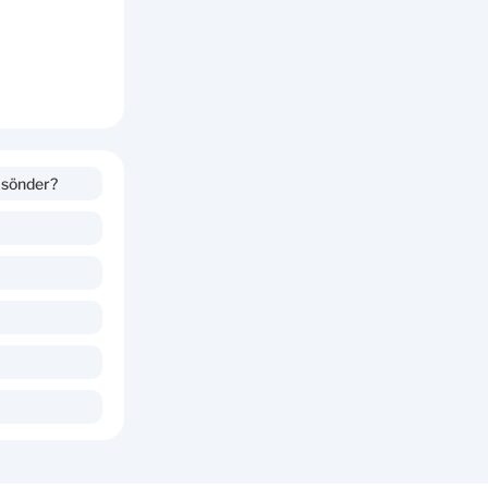
 sönder?