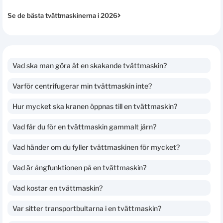
Se de bästa tvättmaskinerna i 2026
Vad ska man göra åt en skakande tvättmaskin?
Varför centrifugerar min tvättmaskin inte?
Hur mycket ska kranen öppnas till en tvättmaskin?
Vad får du för en tvättmaskin gammalt järn?
Vad händer om du fyller tvättmaskinen för mycket?
Vad är ångfunktionen på en tvättmaskin?
Vad kostar en tvättmaskin?
Var sitter transportbultarna i en tvättmaskin?