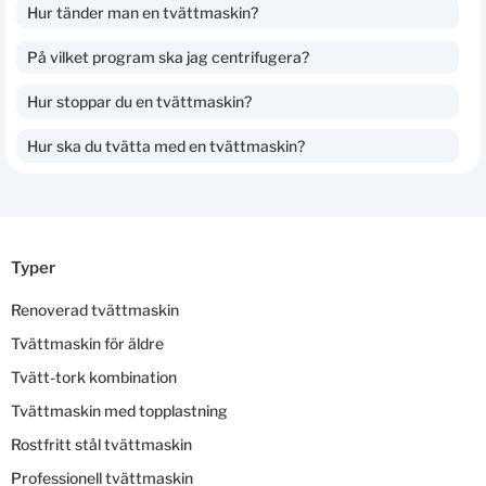
Hur tänder man en tvättmaskin?
På vilket program ska jag centrifugera?
Hur stoppar du en tvättmaskin?
Hur ska du tvätta med en tvättmaskin?
Typer
Renoverad tvättmaskin
Tvättmaskin för äldre
Tvätt-tork kombination
Tvättmaskin med topplastning
Rostfritt stål tvättmaskin
Professionell tvättmaskin