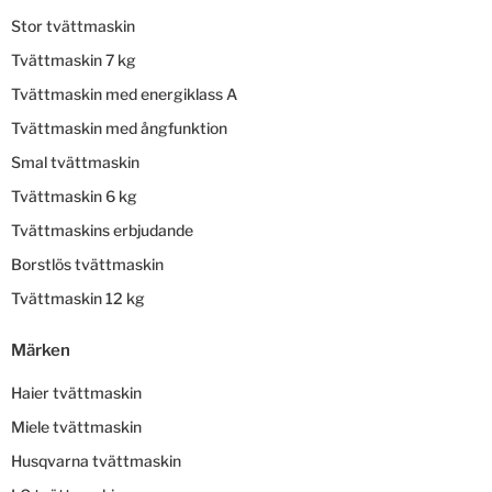
Stor tvättmaskin
Tvättmaskin 7 kg
Tvättmaskin med energiklass A
Tvättmaskin med ångfunktion
Smal tvättmaskin
Tvättmaskin 6 kg
Tvättmaskins erbjudande
Borstlös tvättmaskin
Tvättmaskin 12 kg
Märken
Haier tvättmaskin
Miele tvättmaskin
Husqvarna tvättmaskin